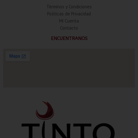
Términos y Condiciones
Politicas de Privacidad
Mi Cuenta
Contacto
ENCUENTRANOS