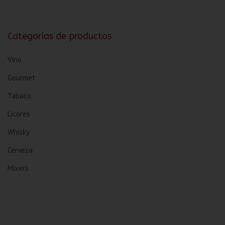
Categorías de productos
Vino
Gourmet
Tabaco
Licores
Whisky
Cerveza
Mixers