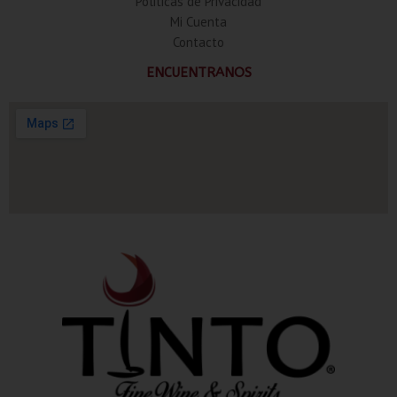
Politicas de Privacidad
Mi Cuenta
Contacto
ENCUENTRANOS