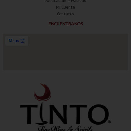
Politicas de Privacidad
Mi Cuenta
Contacto
ENCUENTRANOS