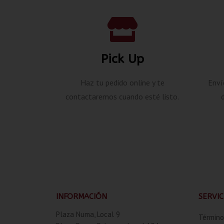
Pick Up
Haz tu pedido online y te
Enví
contactaremos cuando esté listo.
INFORMACIÓN
SERVIC
Plaza Numa, Local 9
Término