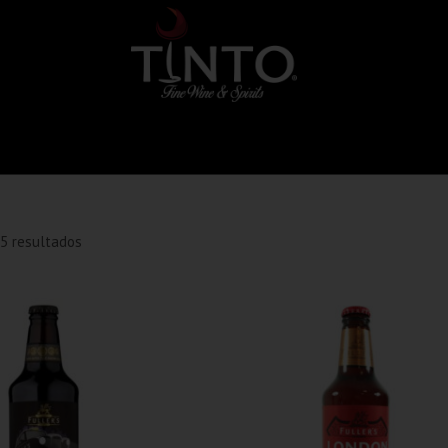
5 resultados