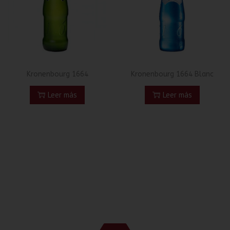
Kronenbourg 1664
Kronenbourg 1664 Blanc
Leer más
Leer más