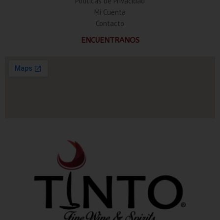
Politicas de Privacidad
Mi Cuenta
Contacto
ENCUENTRANOS