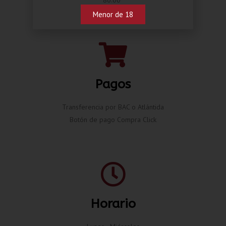
Menor de 18
Pagos
Transferencia por BAC o Atlántida
Botón de pago Compra Click
Horario