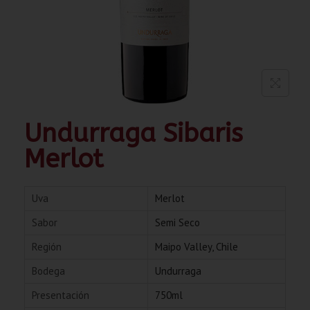
Undurraga Sibaris
Merlot
Uva
Merlot
Sabor
Semi Seco
Región
Maipo Valley, Chile
Bodega
Undurraga
Presentación
750ml