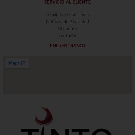
SERVICIO AL CLIENTE
Términos y Condiciones
Politicas de Privacidad
Mi Cuenta
Contacto
ENCUENTRANOS