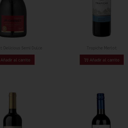
et Delicious Semi Dulce
Trapiche Merlot
Añadir al carrito
Añadir al carrito