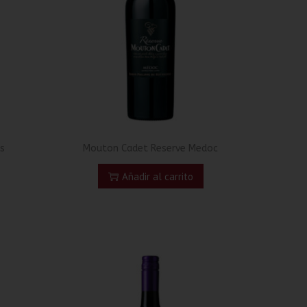
es
Mouton Cadet Reserve Medoc
Añadir al carrito