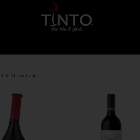
4 de 51 resultados