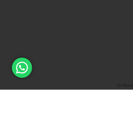
CK Mond