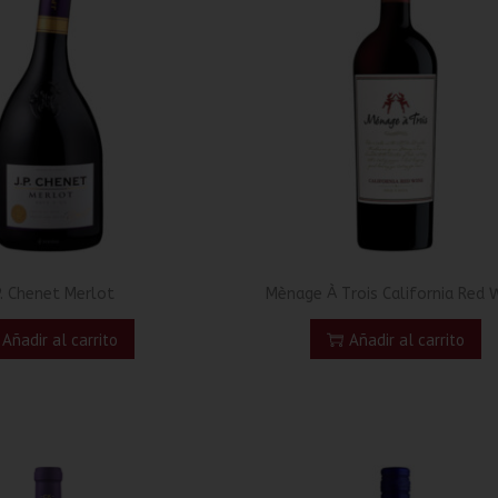
P. Chenet Merlot
Mènage À Trois California Red 
Añadir al carrito
Añadir al carrito