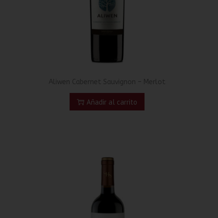
Aliwen Cabernet Sauvignon – Merlot
Añadir al carrito