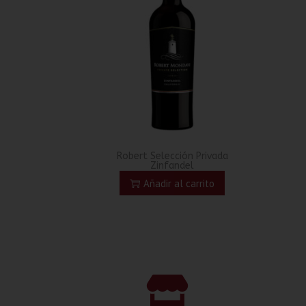
Robert Selección Privada
Zinfandel
Añadir al carrito