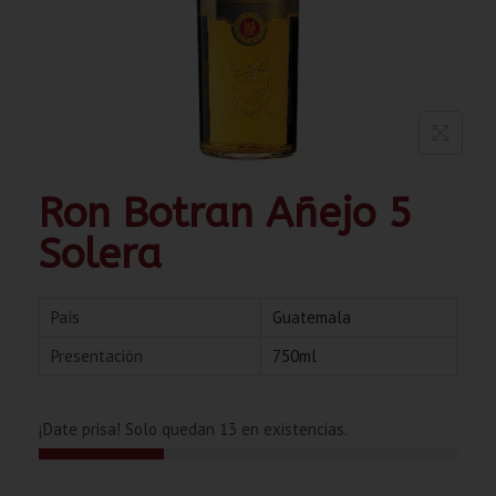
Ron Botran Añejo 5
Solera
País
Guatemala
Presentación
750ml
¡Date prisa! Solo quedan 13 en existencias.