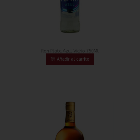
Ron Plata Azul Vidrio 750Ml
Añadir al carrito