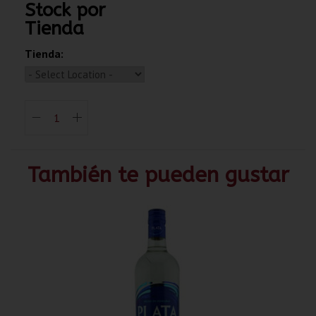
Stock por
Tienda
Tienda:
También te pueden gustar