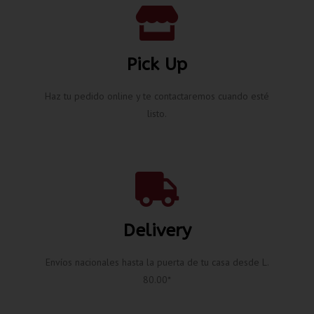
Pick Up
Haz tu pedido online y te contactaremos cuando esté
listo.
Delivery
Envíos nacionales hasta la puerta de tu casa desde L.
80.00*