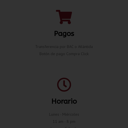
Pagos
Transferencia por BAC o Atlántida
Botón de pago Compra Click
Horario
Lunes - Miércoles
11 am - 8 pm