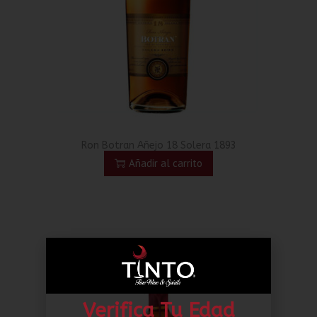
Ron Botran Añejo 18 Solera 1893
Añadir al carrito
Verifica Tu Edad