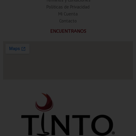
Politicas de Privacidad
Mi Cuenta
Contacto
ENCUENTRANOS