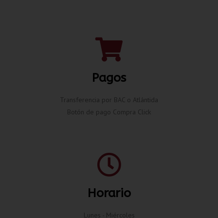
Pagos
Transferencia por BAC o Atlántida
Botón de pago Compra Click
Horario
Lunes - Miércoles