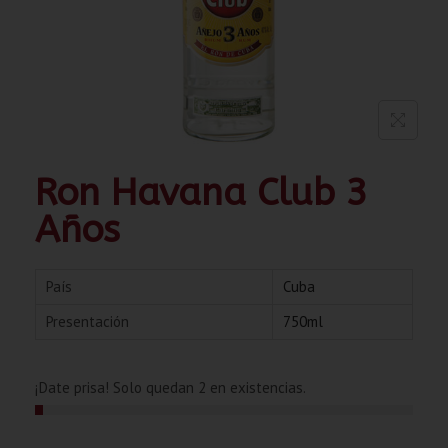
Ron Havana Club 3
Años
País
Cuba
Presentación
750ml
¡Date prisa! Solo quedan 2 en existencias.