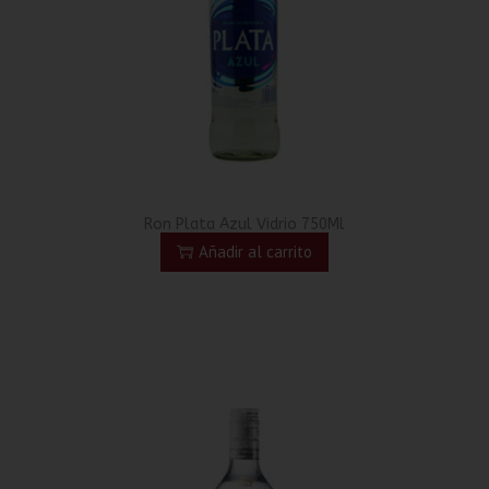
Ron Plata Azul Vidrio 750Ml
Añadir al carrito