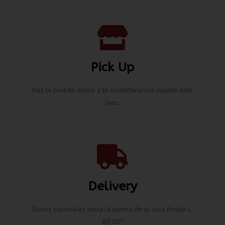
Pick Up
Haz tu pedido online y te contactaremos cuando esté
listo.
Delivery
Envíos nacionales hasta la puerta de tu casa desde L.
80.00*