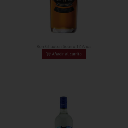
Ron Cihuatan Solera 12 Años
Añadir al carrito