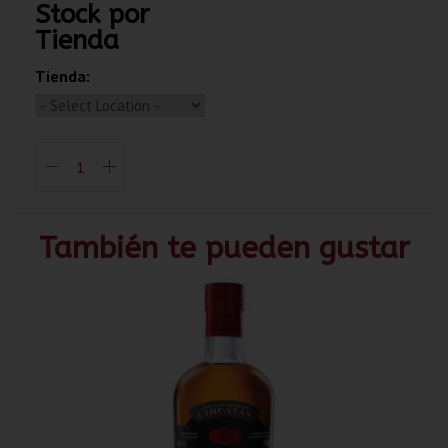
Stock por
Tienda
Tienda:
También te pueden gustar