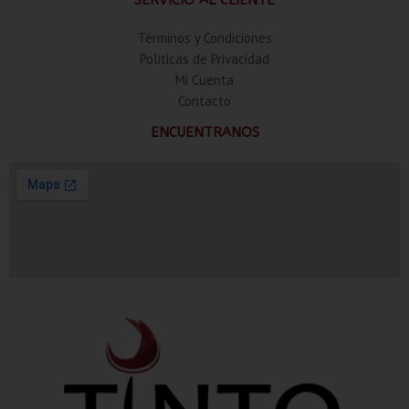
Términos y Condiciones
Politicas de Privacidad
Mi Cuenta
Contacto
ENCUENTRANOS