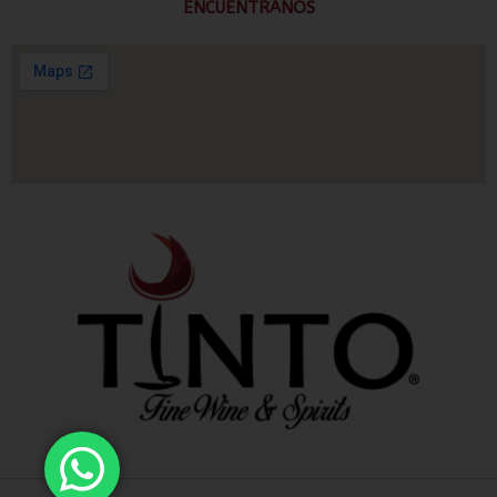
ENCUENTRANOS