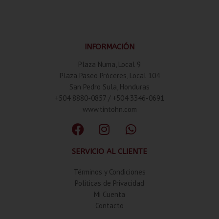
INFORMACIÓN
Plaza Numa, Local 9
Plaza Paseo Próceres, Local 104
San Pedro Sula, Honduras
+504 8880-0857 / +504 3346-0691
www.tintohn.com
SERVICIO AL CLIENTE
Términos y Condiciones
Politicas de Privacidad
Mi Cuenta
Contacto