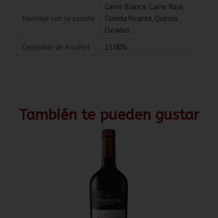
Carne Blanca
,
Carne Roja
,
Maridaje con la comida
Comida Picante
,
Quesos
Curados
Contenido de Alcohol
13.00%
También te pueden gustar