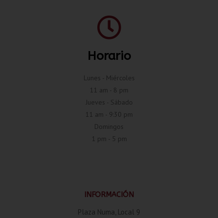
Horario
Lunes - Miércoles
11 am - 8 pm
Jueves - Sábado
11 am - 9:30 pm
Domingos
1 pm - 5 pm
INFORMACIÓN
Plaza Numa, Local 9