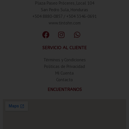
Plaza Paseo Próceres, Local 104
San Pedro Sula, Honduras
+504 8880-0857 / +504 3346-0691
www.tintohn.com
SERVICIO AL CLIENTE
Términos y Condiciones
Politicas de Privacidad
Mi Cuenta
Contacto
ENCUENTRANOS