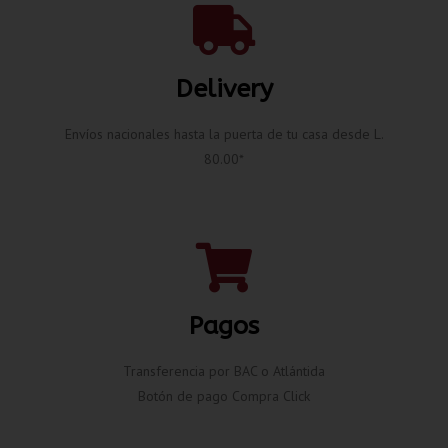
Delivery
Envíos nacionales hasta la puerta de tu casa desde L.
80.00*
Pagos
Transferencia por BAC o Atlántida
Botón de pago Compra Click