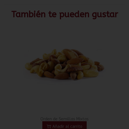
También te pueden gustar
Orden de Semillas Mixtas
Añadir al carrito