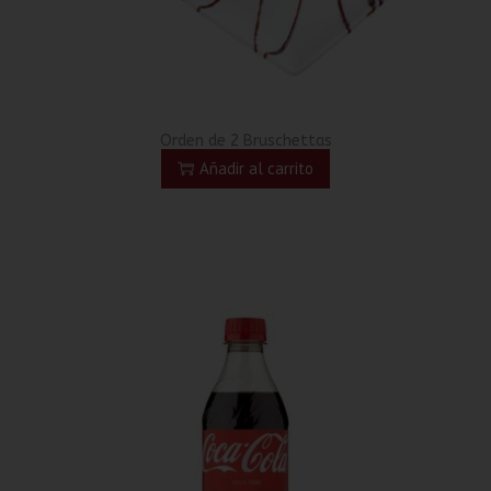
Orden de 2 Bruschettas
Añadir al carrito