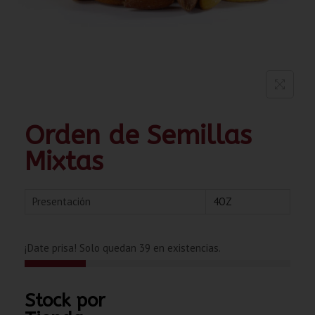
Orden de Semillas
Mixtas
Presentación
4OZ
¡Date prisa! Solo quedan 39 en existencias.
Stock por