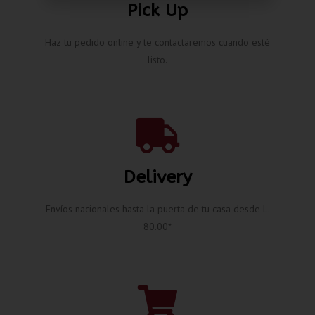
Pick Up
Haz tu pedido online y te contactaremos cuando esté
listo.
Delivery
Envíos nacionales hasta la puerta de tu casa desde L.
80.00*