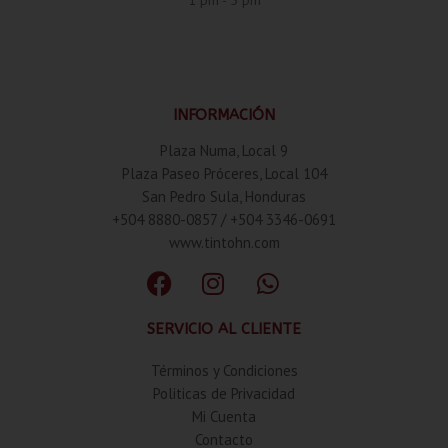
INFORMACIÓN
Plaza Numa, Local 9
Plaza Paseo Próceres, Local 104
San Pedro Sula, Honduras
+504 8880-0857 / +504 3346-0691
www.tintohn.com
SERVICIO AL CLIENTE
Términos y Condiciones
Politicas de Privacidad
Mi Cuenta
Contacto