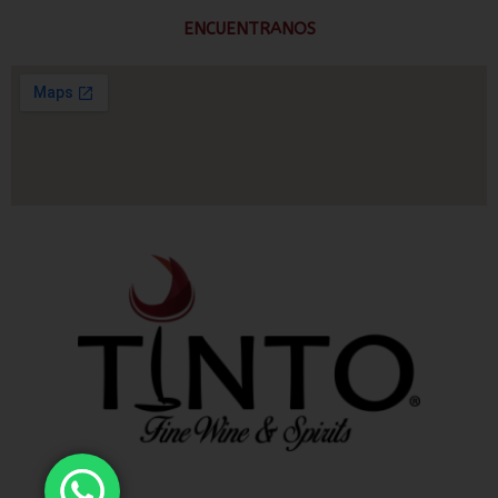
ENCUENTRANOS