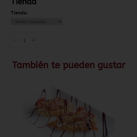
Tienda
Tienda:
También te pueden gustar