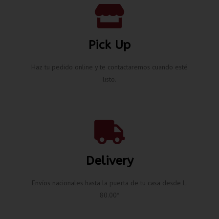
Pick Up
Haz tu pedido online y te contactaremos cuando esté
listo.
Delivery
Envíos nacionales hasta la puerta de tu casa desde L.
80.00*