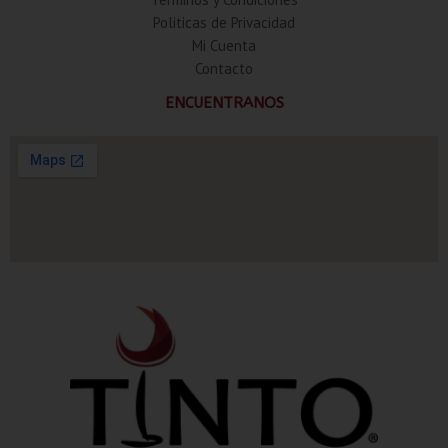
Politicas de Privacidad
Mi Cuenta
Contacto
ENCUENTRANOS