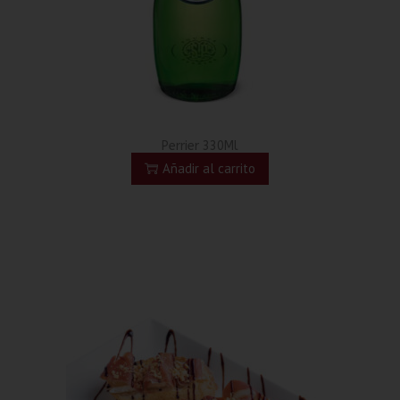
Perrier 330Ml
Añadir al carrito