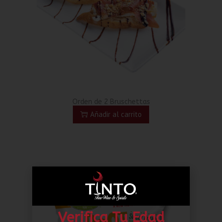
Orden de 2 Bruschettas
Añadir al carrito
Verifica Tu Edad