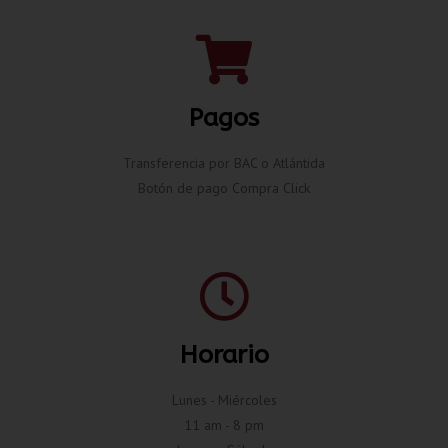
Pagos
Transferencia por BAC o Atlántida
Botón de pago Compra Click
Horario
Lunes - Miércoles
11 am - 8 pm