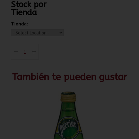
Stock por
Tienda
Tienda:
También te pueden gustar