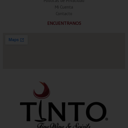
Politicas de Privacidad
Mi Cuenta
Contacto
ENCUENTRANOS