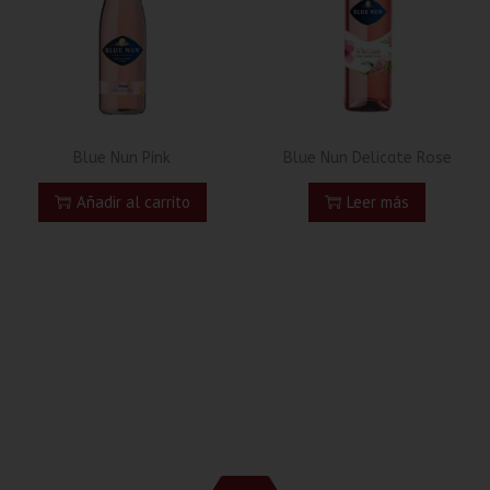
Blue Nun Pink
Blue Nun Delicate Rose
Añadir al carrito
Leer más