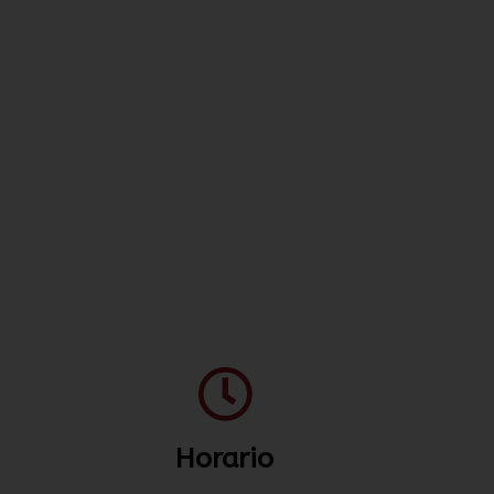
Horario