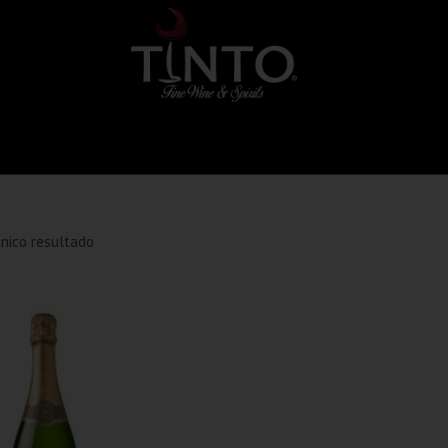
nico resultado