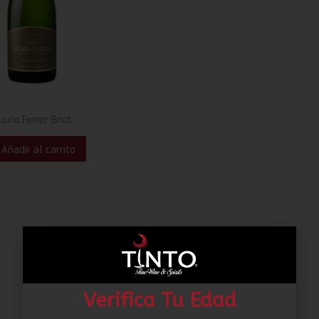
oria Ferrer Brut
Añadir al carrito
Verifica Tu Edad