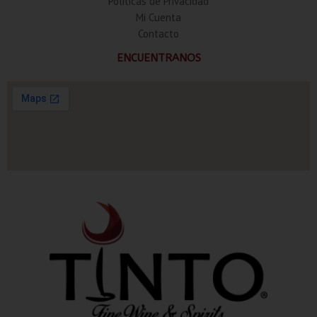
Politicas de Privacidad
Mi Cuenta
Contacto
ENCUENTRANOS