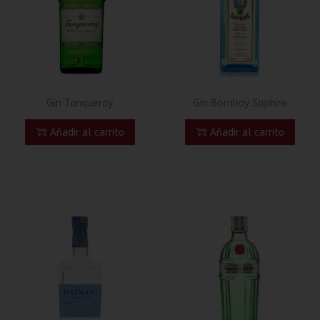
Gin Tanqueray
Gin Bombay Saphire
Añadir al carrito
Añadir al carrito