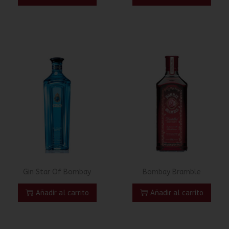
Gin Star Of Bombay
Bombay Bramble
Añadir al carrito
Añadir al carrito