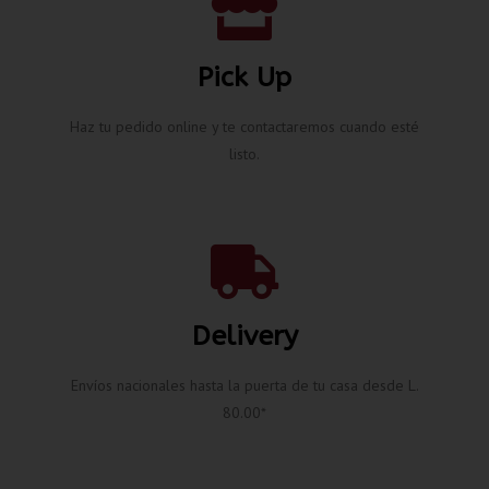
Pick Up
Haz tu pedido online y te contactaremos cuando esté
listo.
Delivery
Envíos nacionales hasta la puerta de tu casa desde L.
80.00*