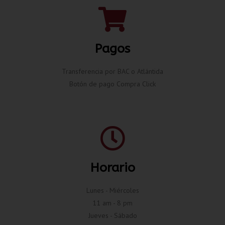
Pagos
Transferencia por BAC o Atlántida
Botón de pago Compra Click
Horario
Lunes - Miércoles
11 am - 8 pm
Jueves - Sábado