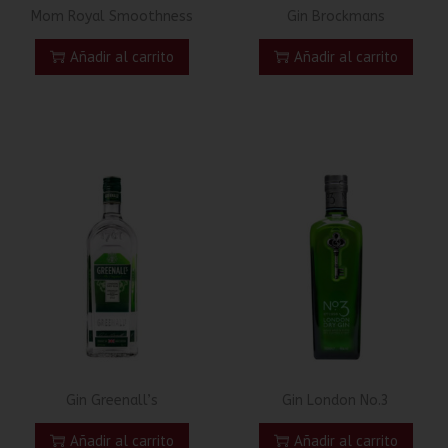
Mom Royal Smoothness
Gin Brockmans
Añadir al carrito
Añadir al carrito
Gin Greenall’s
Gin London No.3
Añadir al carrito
Añadir al carrito