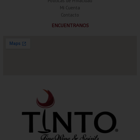
Politicas de Privacidad
Mi Cuenta
Contacto
ENCUENTRANOS