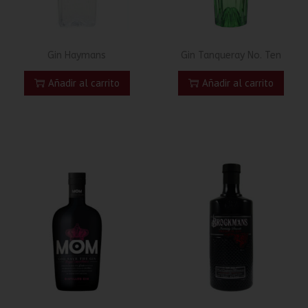
Gin Haymans
Gin Tanqueray No. Ten
Añadir al carrito
Añadir al carrito