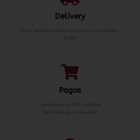
Delivery
Envíos nacionales hasta la puerta de tu casa desde L.
80.00*
Pagos
Transferencia por BAC o Atlántida
Botón de pago Compra Click