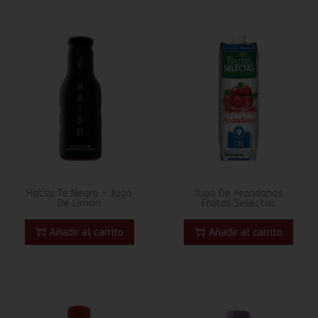
Hatsu Te Negro – Jugo
Jugo De Arandanos
De Limon
Frutas Selectas
Añadir al carrito
Añadir al carrito