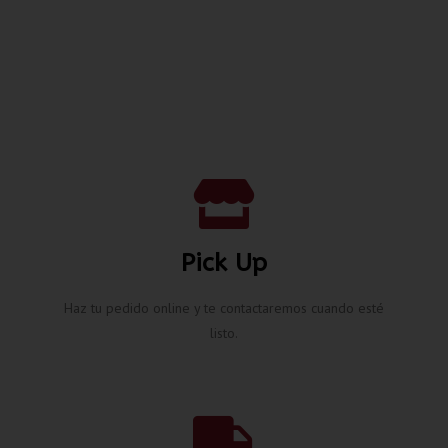
Pick Up
Haz tu pedido online y te contactaremos cuando esté
listo.