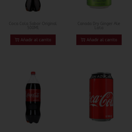
Coca Cola Sabor Original
Canada Dry Ginger Ale
500Ml
Lata
Añadir al carrito
Añadir al carrito