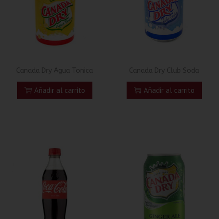
Canada Dry Agua Tonica
Canada Dry Club Soda
Añadir al carrito
Añadir al carrito