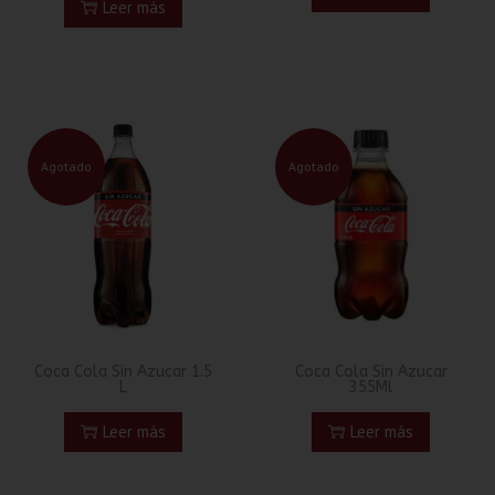
Leer más
Agotado
Agotado
Coca Cola Sin Azucar 1.5
Coca Cola Sin Azucar
L
355Ml
Leer más
Leer más