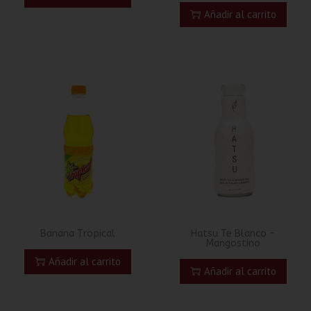
Añadir al carrito
Banana Tropical
Hatsu Te Blanco –
Mangostino
Añadir al carrito
Añadir al carrito