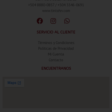
+504 8880-0857 / +504 3346-0691
www.tintohn.com
SERVICIO AL CLIENTE
Términos y Condiciones
Politicas de Privacidad
Mi Cuenta
Contacto
ENCUENTRANOS