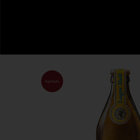
Agotado