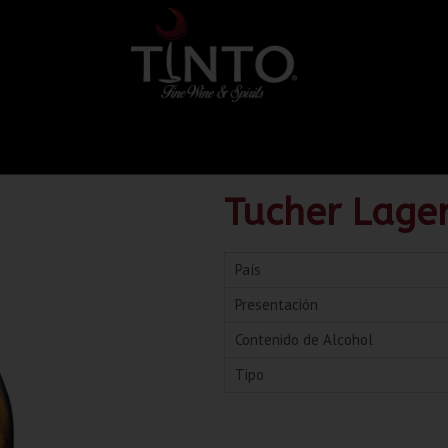
Tucher Lager
País
Presentación
Contenido de Alcohol
Tipo