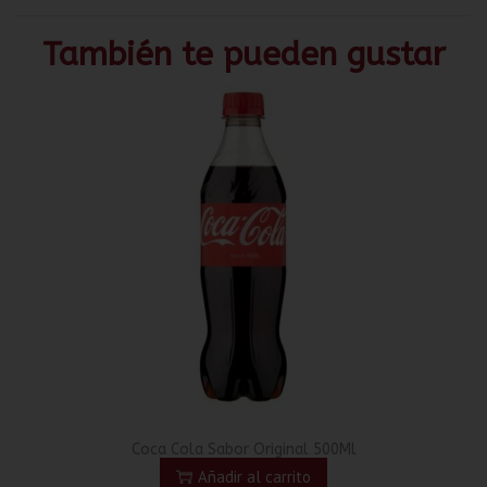
También te pueden gustar
Coca Cola Sabor Original 500Ml
Añadir al carrito