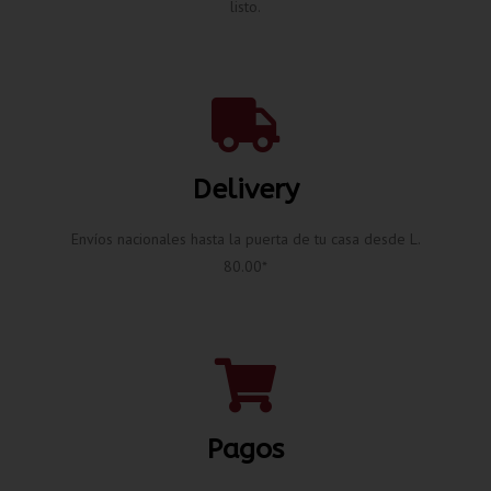
listo.
Delivery
Envíos nacionales hasta la puerta de tu casa desde L.
80.00*
Pagos