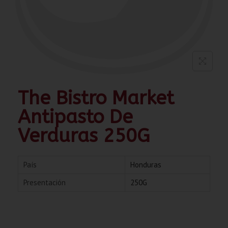
The Bistro Market
Antipasto De
Verduras 250G
País
Honduras
Presentación
250G