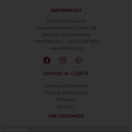
INFORMACIÓN
Plaza Numa, Local 9
Plaza Paseo Próceres, Local 104
San Pedro Sula, Honduras
+504 8880-0857 / +504 3346-0691
www.tintohn.com
SERVICIO AL CLIENTE
Términos y Condiciones
Politicas de Privacidad
Mi Cuenta
Contacto
ENCUENTRANOS