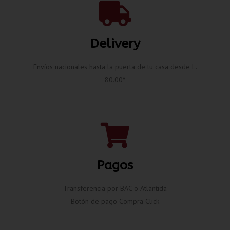
Delivery
Envíos nacionales hasta la puerta de tu casa desde L.
80.00*
Pagos
Transferencia por BAC o Atlántida
Botón de pago Compra Click