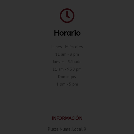
Horario
Lunes - Miércoles
11 am - 8 pm
Jueves - Sábado
11 am - 9:30 pm
Domingos
1 pm - 5 pm
INFORMACIÓN
Plaza Numa, Local 9