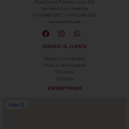
Plaza Paseo Próceres, Local 104
San Pedro Sula, Honduras
+504 8880-0857 / +504 3346-0691
www.tintohn.com
SERVICIO AL CLIENTE
Términos y Condiciones
Politicas de Privacidad
Mi Cuenta
Contacto
ENCUENTRANOS