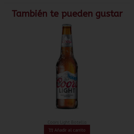
También te pueden gustar
Coors Light Botella
Añadir al carrito