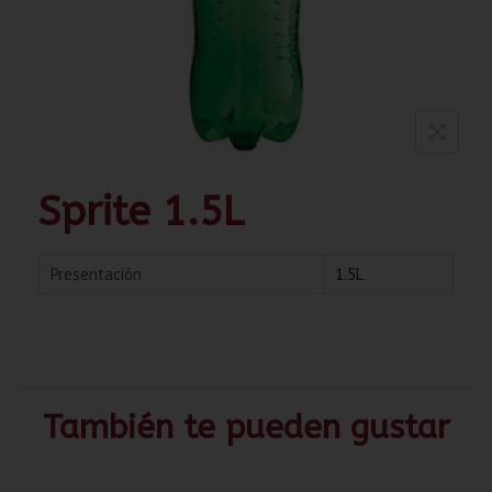
Sprite 1.5L
Presentación
1.5L
También te pueden gustar