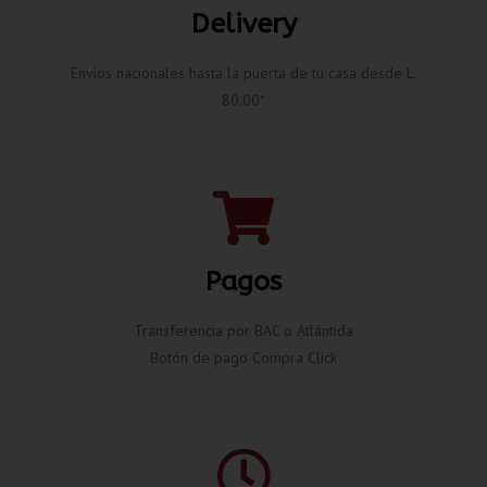
Delivery
Envíos nacionales hasta la puerta de tu casa desde L.
80.00*
Pagos
Transferencia por BAC o Atlántida
Botón de pago Compra Click