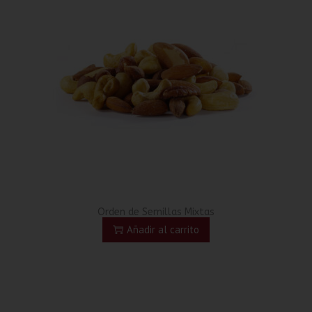
Orden de Semillas Mixtas
Añadir al carrito