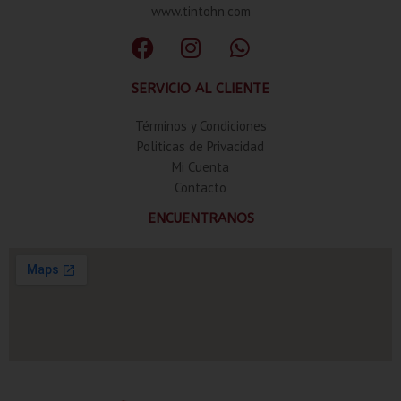
www.tintohn.com
SERVICIO AL CLIENTE
Términos y Condiciones
Politicas de Privacidad
Mi Cuenta
Contacto
ENCUENTRANOS