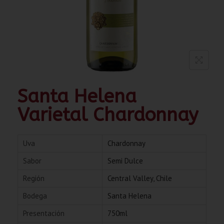
Santa Helena
Varietal Chardonnay
Uva
Chardonnay
Sabor
Semi Dulce
Región
Central Valley, Chile
Bodega
Santa Helena
Presentación
750ml