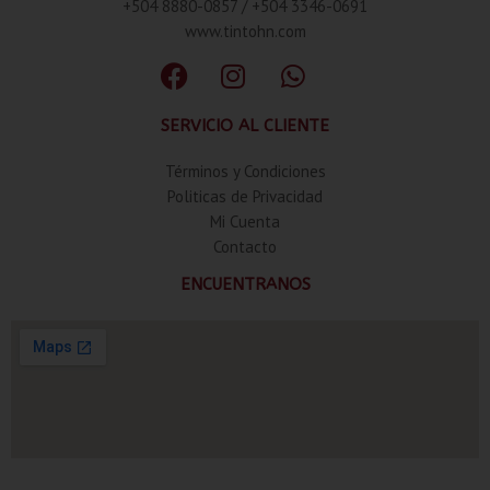
+504 8880-0857 / +504 3346-0691
www.tintohn.com
SERVICIO AL CLIENTE
Términos y Condiciones
Politicas de Privacidad
Mi Cuenta
Contacto
ENCUENTRANOS