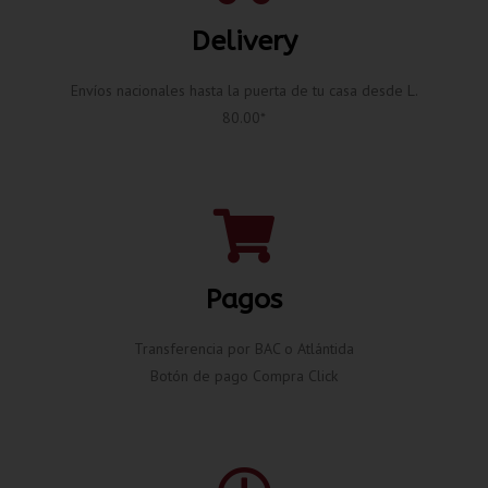
Delivery
Envíos nacionales hasta la puerta de tu casa desde L.
80.00*
Pagos
Transferencia por BAC o Atlántida
Botón de pago Compra Click