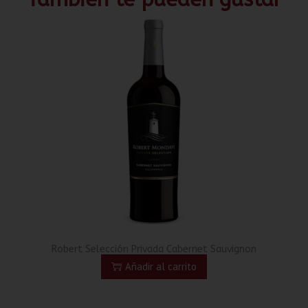
Robert Selección Privada Cabernet Sauvignon
Añadir al carrito