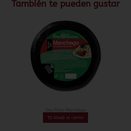
También te pueden gustar
Dos Pinos Manchego
Añadir al carrito