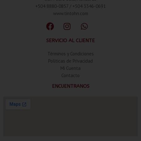
+504 8880-0857 / +504 3346-0691
www.tintohn.com
SERVICIO AL CLIENTE
Términos y Condiciones
Politicas de Privacidad
Mi Cuenta
Contacto
ENCUENTRANOS