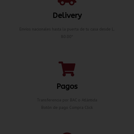
Delivery
Envíos nacionales hasta la puerta de tu casa desde L.
80.00*
Pagos
Transferencia por BAC o Atlántida
Botón de pago Compra Click