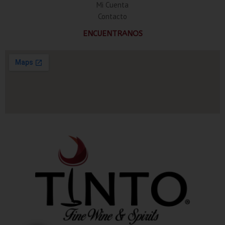
Mi Cuenta
Contacto
ENCUENTRANOS