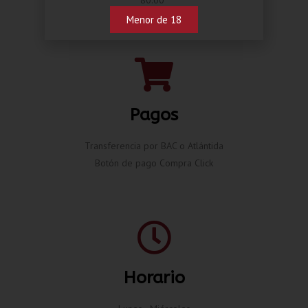
Menor de 18
Pagos
Transferencia por BAC o Atlántida
Botón de pago Compra Click
Horario