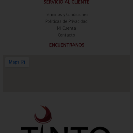
SERVICIO AL CLIENTE
Términos y Condiciones
Politicas de Privacidad
Mi Cuenta
Contacto
ENCUENTRANOS