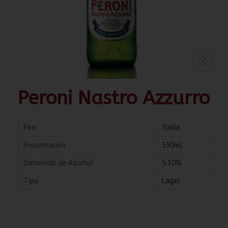
Peroni Nastro Azzurro
País
Italia
Presentación
330ml
Contenido de Alcohol
5.10%
Tipo
Lager