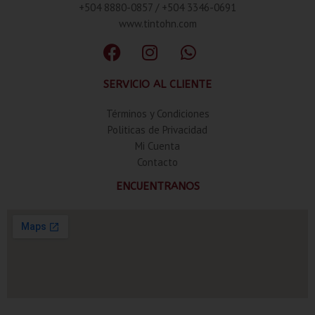
+504 8880-0857 / +504 3346-0691
www.tintohn.com
SERVICIO AL CLIENTE
Términos y Condiciones
Politicas de Privacidad
Mi Cuenta
Contacto
ENCUENTRANOS