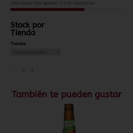
¡Date prisa! Solo quedan 173 en existencias.
Stock por
Tienda
Tienda:
También te pueden gustar