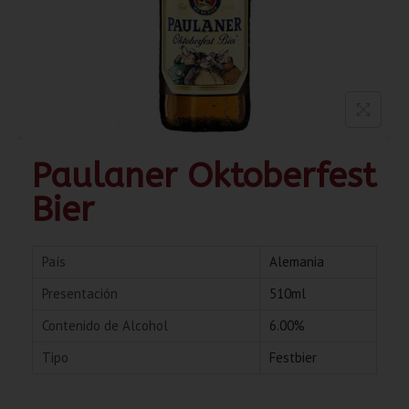
Paulaner Oktoberfest
Bier
País
Alemania
Presentación
510ml
Contenido de Alcohol
6.00%
Tipo
Festbier