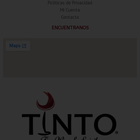
Politicas de Privacidad
Mi Cuenta
Contacto
ENCUENTRANOS