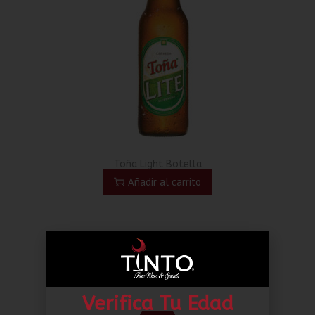
Toña Light Botella
Añadir al carrito
Verifica Tu Edad