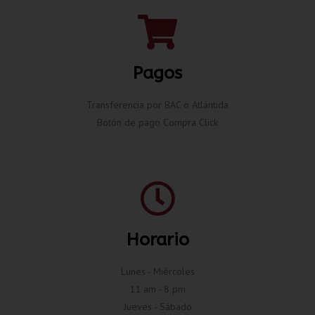
Pagos
Transferencia por BAC o Atlántida
Botón de pago Compra Click
Horario
Lunes - Miércoles
11 am - 8 pm
Jueves - Sábado