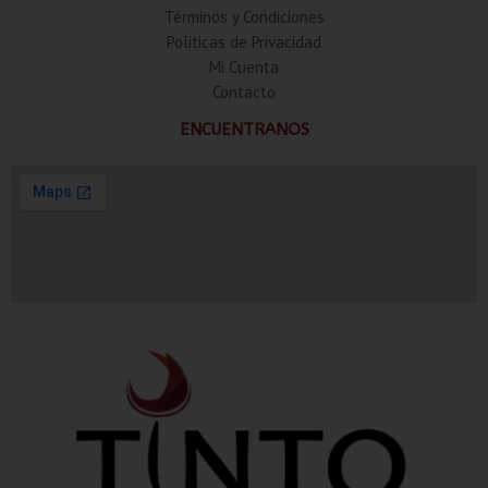
Términos y Condiciones
Politicas de Privacidad
Mi Cuenta
Contacto
ENCUENTRANOS