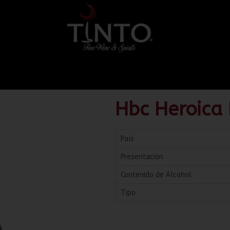
Hbc Heroica 
País
Presentación
Contenido de Alcohol
Tipo