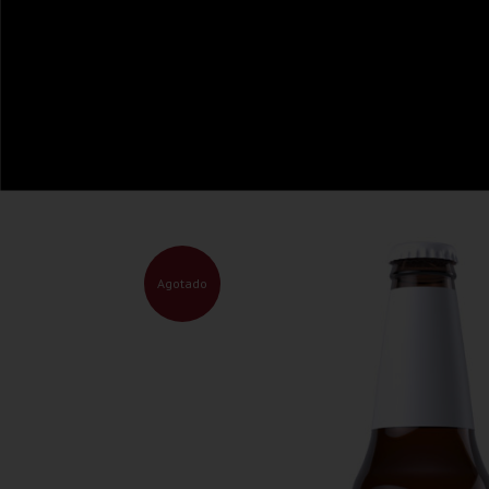
Agotado