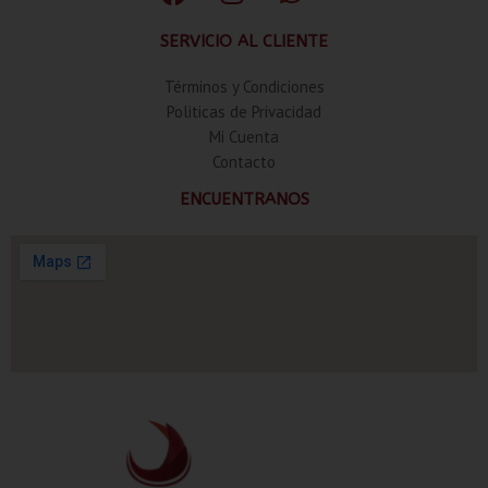
SERVICIO AL CLIENTE
Términos y Condiciones
Politicas de Privacidad
Mi Cuenta
Contacto
ENCUENTRANOS