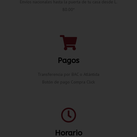
Envíos nacionales hasta la puerta de tu casa desde L.
80.00*
Pagos
Transferencia por BAC o Atlántida
Botón de pago Compra Click
Horario