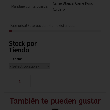
Carne Blanca
,
Carne Roja
,
Maridaje con la comida
Cordero
¡Date prisa! Solo quedan 4 en existencias.
Stock por
Tienda
Tienda:
También te pueden gustar