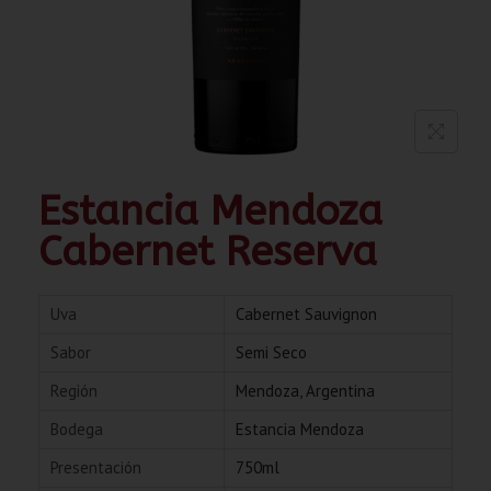
Estancia Mendoza
Cabernet Reserva
Uva
Cabernet Sauvignon
Sabor
Semi Seco
Región
Mendoza, Argentina
Bodega
Estancia Mendoza
Presentación
750ml