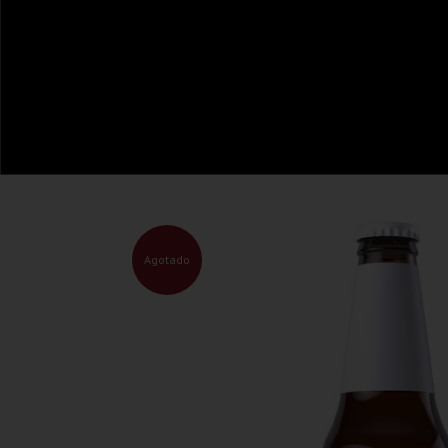
Agotado