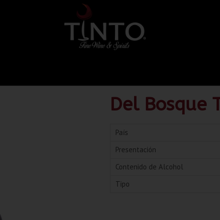
Del Bosque 
País
Presentación
Contenido de Alcohol
Tipo