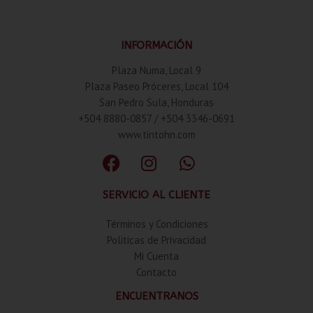
INFORMACIÓN
Plaza Numa, Local 9
Plaza Paseo Próceres, Local 104
San Pedro Sula, Honduras
+504 8880-0857 / +504 3346-0691
www.tintohn.com
SERVICIO AL CLIENTE
Términos y Condiciones
Politicas de Privacidad
Mi Cuenta
Contacto
ENCUENTRANOS