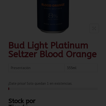
Bud Light Platinum
Seltzer Blood Orange
Presentación
355ml
¡Date prisa! Solo quedan 1 en existencias.
Stock por