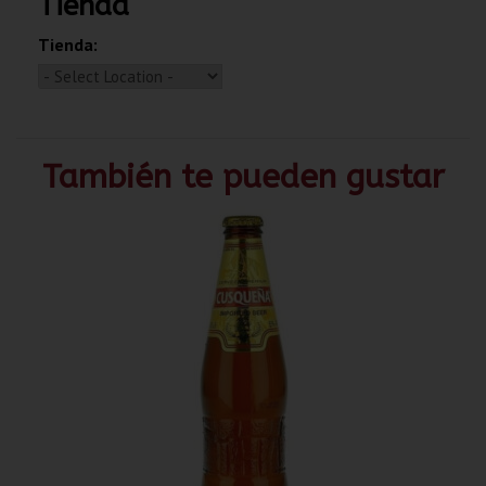
Tienda
Tienda:
También te pueden gustar