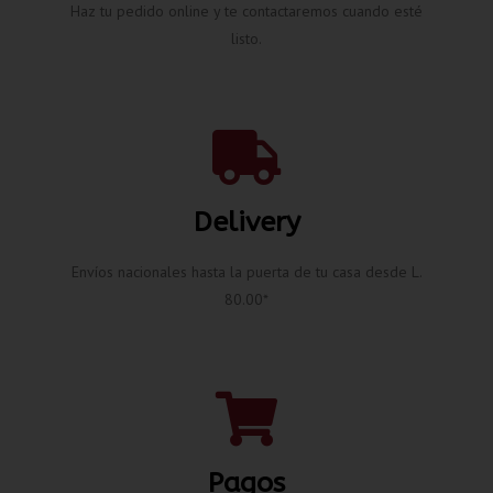
Haz tu pedido online y te contactaremos cuando esté
listo.
Delivery
Envíos nacionales hasta la puerta de tu casa desde L.
80.00*
Pagos