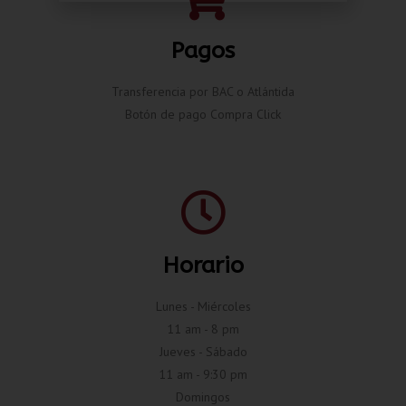
Pagos
Transferencia por BAC o Atlántida
Botón de pago Compra Click
Horario
Lunes - Miércoles
11 am - 8 pm
Jueves - Sábado
11 am - 9:30 pm
Domingos