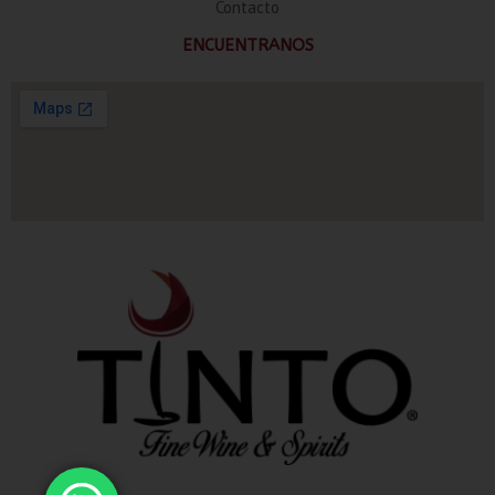
Contacto
ENCUENTRANOS