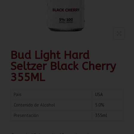
Bud Light Hard
Seltzer Black Cherry
355ML
País
USA
Contenido de Alcohol
5.0%
Presentación
355ml