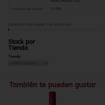
Cerdo
,
Pescado Azul
Contenido de Alcohol
11.00%
¡Date prisa! Solo quedan 1 en existencias.
Stock por
Tienda
Tienda:
También te pueden gustar