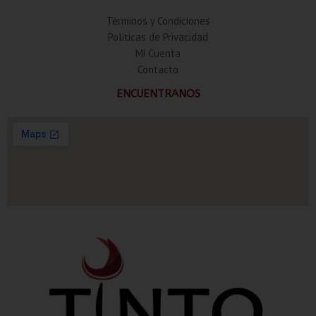
Términos y Condiciones
Politicas de Privacidad
Mi Cuenta
Contacto
ENCUENTRANOS