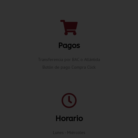
Pagos
Transferencia por BAC o Atlántida
Botón de pago Compra Click
Horario
Lunes - Miércoles