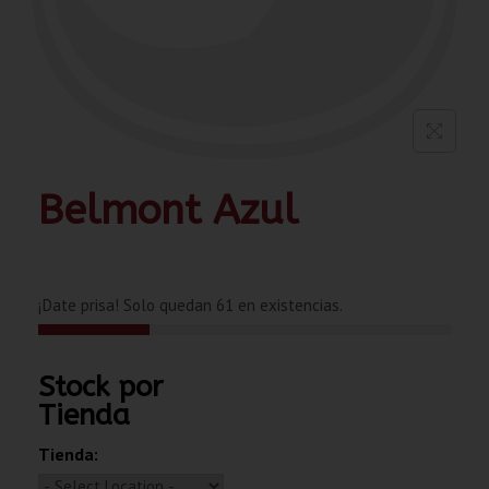
Belmont Azul
¡Date prisa! Solo quedan 61 en existencias.
Stock por
Tienda
Tienda: