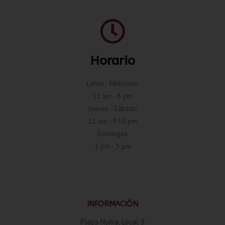
Horario
Lunes - Miércoles
11 am - 8 pm
Jueves - Sábado
11 am - 9:30 pm
Domingos
1 pm - 5 pm
INFORMACIÓN
Plaza Numa, Local 9