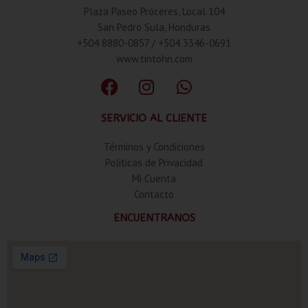
Plaza Paseo Próceres, Local 104
San Pedro Sula, Honduras
+504 8880-0857 / +504 3346-0691
www.tintohn.com
SERVICIO AL CLIENTE
Términos y Condiciones
Politicas de Privacidad
Mi Cuenta
Contacto
ENCUENTRANOS