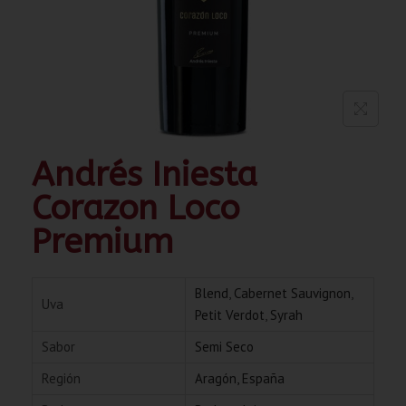
Andrés Iniesta
Corazon Loco
Premium
Blend
,
Cabernet Sauvignon
,
Uva
Petit Verdot
,
Syrah
Sabor
Semi Seco
Región
Aragón, España