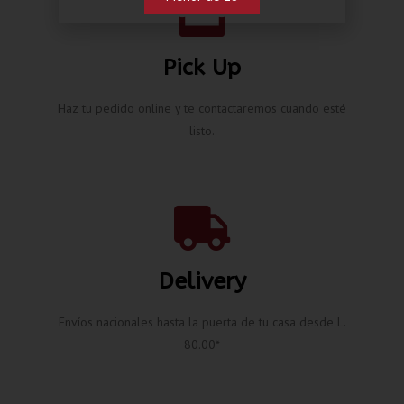
Pick Up
Haz tu pedido online y te contactaremos cuando esté
listo.
Delivery
Envíos nacionales hasta la puerta de tu casa desde L.
80.00*