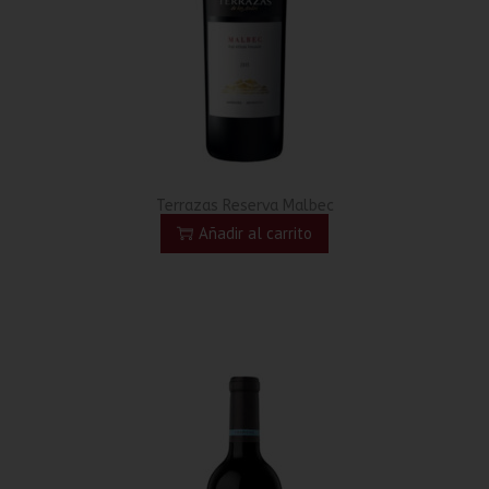
Terrazas Reserva Malbec
Añadir al carrito