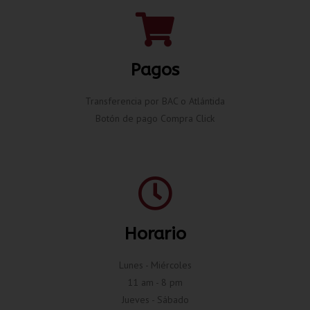
Pagos
Transferencia por BAC o Atlántida
Botón de pago Compra Click
Horario
Lunes - Miércoles
11 am - 8 pm
Jueves - Sábado