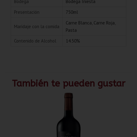
Bodega
Bodega Iniesta
Presentación
750ml
Carne Blanca
,
Carne Roja
,
Maridaje con la comida
Pasta
Contenido de Alcohol
14.50%
También te pueden gustar