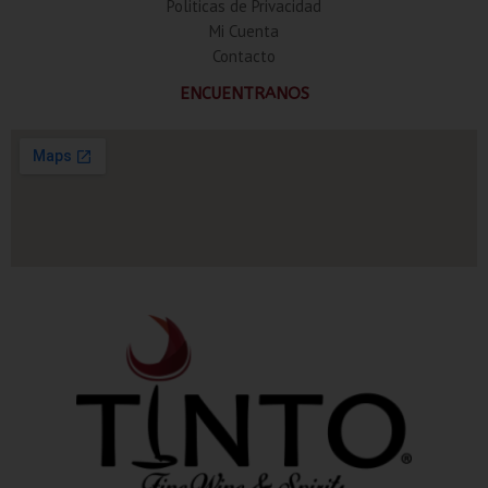
Politicas de Privacidad
Mi Cuenta
Contacto
ENCUENTRANOS