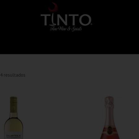
4 resultados