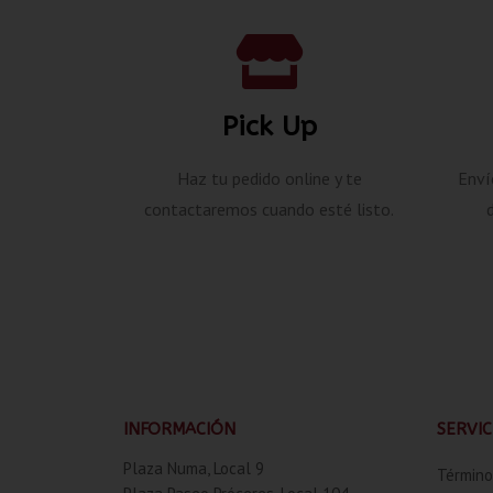
Pick Up
Haz tu pedido online y te
Enví
contactaremos cuando esté listo.
INFORMACIÓN
SERVIC
Plaza Numa, Local 9
Término