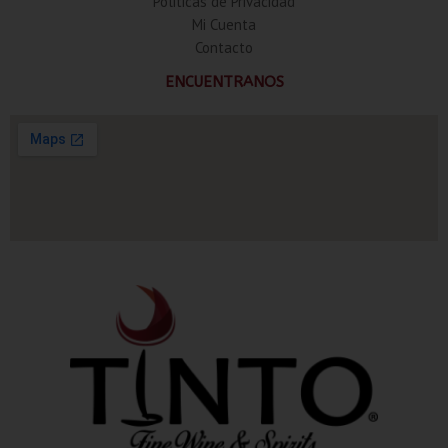
Politicas de Privacidad
Mi Cuenta
Contacto
ENCUENTRANOS