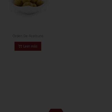
Orden De Aceituna
Leer más