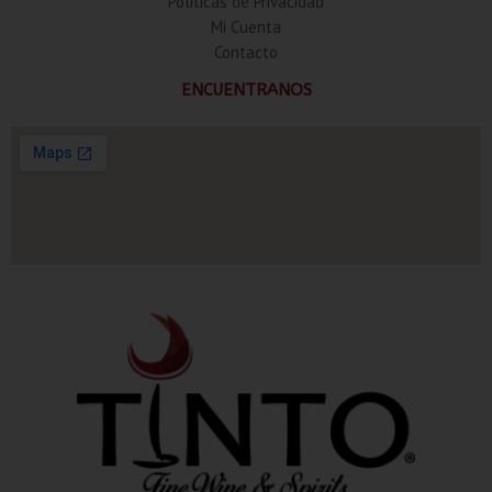
Politicas de Privacidad
Mi Cuenta
Contacto
ENCUENTRANOS