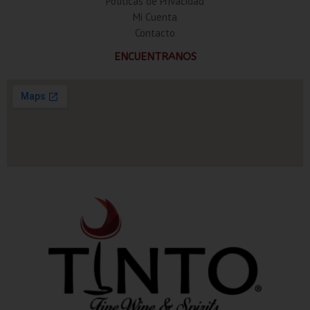
Politicas de Privacidad
Mi Cuenta
Contacto
ENCUENTRANOS