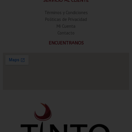
SERVICIO AL CLIENTE
Términos y Condiciones
Politicas de Privacidad
Mi Cuenta
Contacto
ENCUENTRANOS