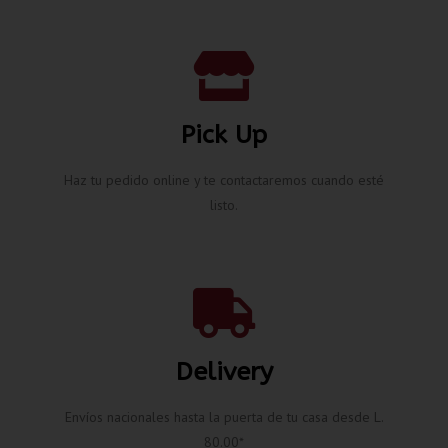
Pick Up
Haz tu pedido online y te contactaremos cuando esté
listo.
Delivery
Envíos nacionales hasta la puerta de tu casa desde L.
80.00*