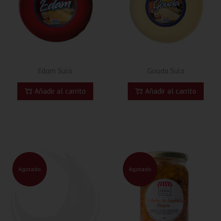
Edam Sula
Gouda Sula
Añadir al carrito
Añadir al carrito
Agotado
Agotado