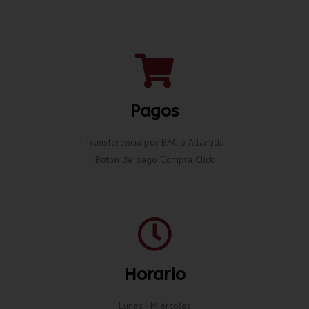
Pagos
Transferencia por BAC o Atlántida
Botón de pago Compra Click
Horario
Lunes - Miércoles