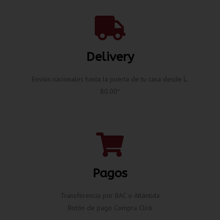
Delivery
Envíos nacionales hasta la puerta de tu casa desde L.
80.00*
Pagos
Transferencia por BAC o Atlántida
Botón de pago Compra Click