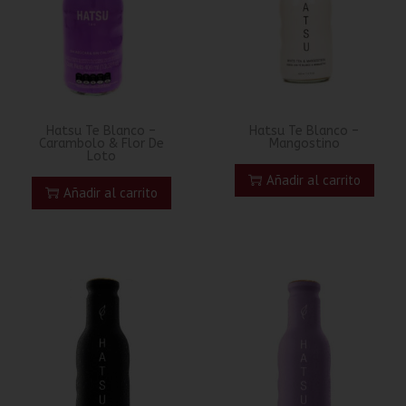
Hatsu Te Blanco –
Hatsu Te Blanco –
Carambolo & Flor De
Mangostino
Loto
Añadir al carrito
Añadir al carrito