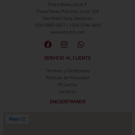
Plaza Numa, Local 9
Plaza Paseo Próceres, Local 104
San Pedro Sula, Honduras
+504 8880-0857 / +504 3346-0691
www.tintohn.com
SERVICIO AL CLIENTE
Términos y Condiciones
Politicas de Privacidad
Mi Cuenta
Contacto
ENCUENTRANOS