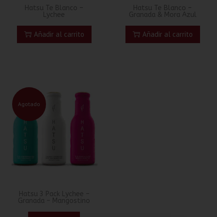
Hatsu Te Blanco –
Hatsu Te Blanco –
Lychee
Granada & Mora Azul
Añadir al carrito
Añadir al carrito
Agotado
Hatsu 3 Pack Lychee –
Granada – Mangostino