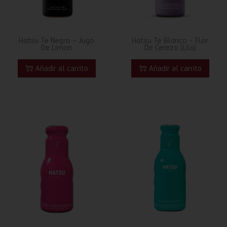
Hatsu Te Negro – Jugo
Hatsu Te Blanco – Flor
De Limon
De Cerezo (Lila)
Añadir al carrito
Añadir al carrito