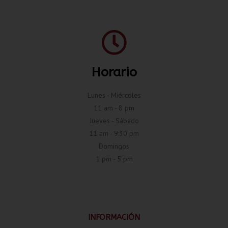
Horario
Lunes - Miércoles
11 am - 8 pm
Jueves - Sábado
11 am - 9:30 pm
Domingos
1 pm - 5 pm
INFORMACIÓN