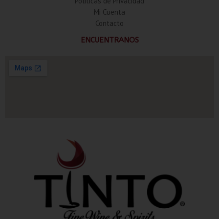
Politicas de Privacidad
Mi Cuenta
Contacto
ENCUENTRANOS