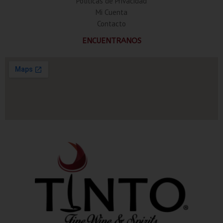
Politicas de Privacidad
Mi Cuenta
Contacto
ENCUENTRANOS