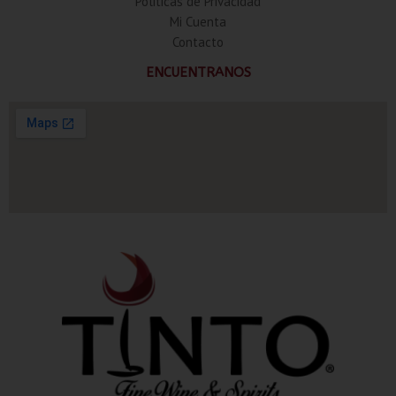
Politicas de Privacidad
Mi Cuenta
Contacto
ENCUENTRANOS