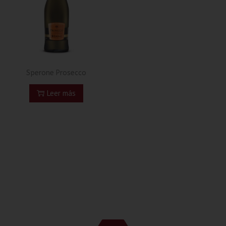
Sperone Prosecco
Leer más