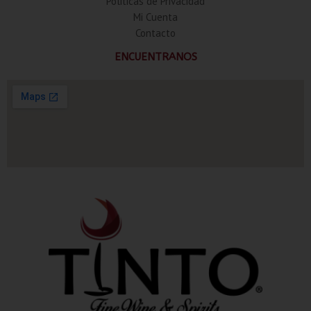
Politicas de Privacidad
Mi Cuenta
Contacto
ENCUENTRANOS