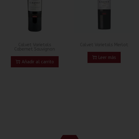
Calvet Varietals
Calvet Varietals Merlot
Cabernet Sauvignon
Leer más
Añadir al carrito