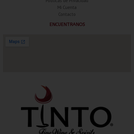
Politicas de Privacidad
Mi Cuenta
Contacto
ENCUENTRANOS